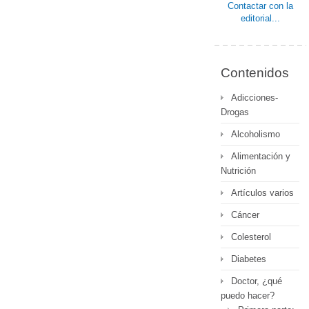
Contactar con la
editorial...
Contenidos
Adicciones-
Drogas
Alcoholismo
Alimentación y
Nutrición
Artículos varios
Cáncer
Colesterol
Diabetes
Doctor, ¿qué
puedo hacer?