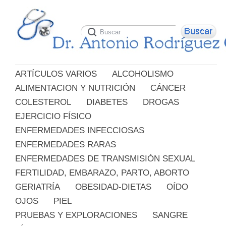
ARTÍCULOS VARIOS
ALCOHOLISMO
ALIMENTACION Y NUTRICIÓN
CÁNCER
COLESTEROL
DIABETES
DROGAS
EJERCICIO FÍSICO
ENFERMEDADES INFECCIOSAS
ENFERMEDADES RARAS
ENFERMEDADES DE TRANSMISIÓN SEXUAL
FERTILIDAD, EMBARAZO, PARTO, ABORTO
GERIATRÍA
OBESIDAD-DIETAS
OÍDO
OJOS
PIEL
PRUEBAS Y EXPLORACIONES
SANGRE