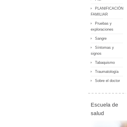
PLANIFICACIÓN
FAMILIAR
Pruebas y
exploraciones
Sangre
Síntomas y
signos
Tabaquismo
Traumatología
Sobre el doctor
Escuela de
salud