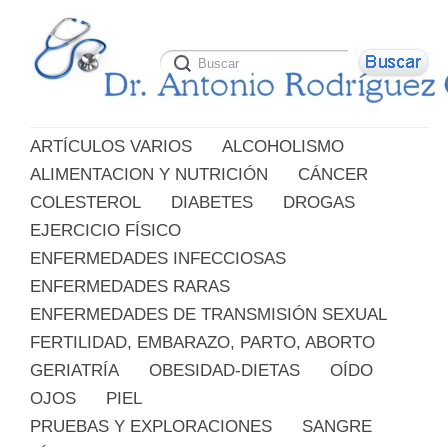
ARTÍCULOS VARIOS
ALCOHOLISMO
ALIMENTACION Y NUTRICIÓN
CÁNCER
COLESTEROL
DIABETES
DROGAS
EJERCICIO FÍSICO
ENFERMEDADES INFECCIOSAS
ENFERMEDADES RARAS
ENFERMEDADES DE TRANSMISIÓN SEXUAL
FERTILIDAD, EMBARAZO, PARTO, ABORTO
GERIATRÍA
OBESIDAD-DIETAS
OÍDO
OJOS
PIEL
PRUEBAS Y EXPLORACIONES
SANGRE