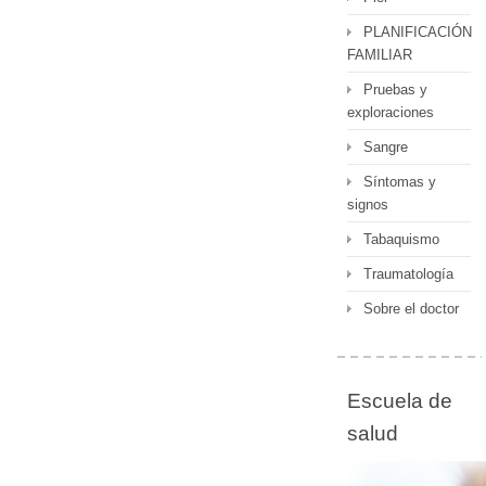
PLANIFICACIÓN
FAMILIAR
Pruebas y
exploraciones
Sangre
Síntomas y
signos
Tabaquismo
Traumatología
Sobre el doctor
Escuela de
salud