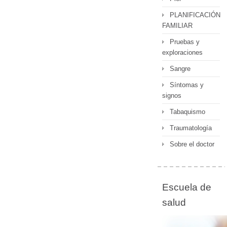
PLANIFICACIÓN
FAMILIAR
Pruebas y
exploraciones
Sangre
Síntomas y
signos
Tabaquismo
Traumatología
Sobre el doctor
Escuela de
salud