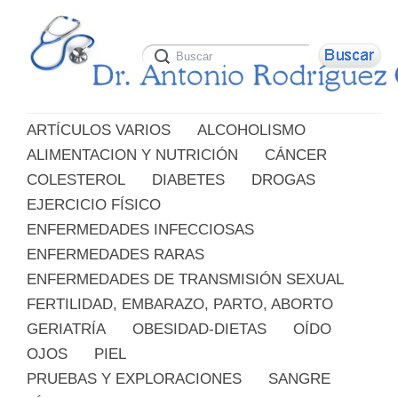
ARTÍCULOS VARIOS
ALCOHOLISMO
ALIMENTACION Y NUTRICIÓN
CÁNCER
COLESTEROL
DIABETES
DROGAS
EJERCICIO FÍSICO
ENFERMEDADES INFECCIOSAS
ENFERMEDADES RARAS
ENFERMEDADES DE TRANSMISIÓN SEXUAL
FERTILIDAD, EMBARAZO, PARTO, ABORTO
GERIATRÍA
OBESIDAD-DIETAS
OÍDO
OJOS
PIEL
PRUEBAS Y EXPLORACIONES
SANGRE