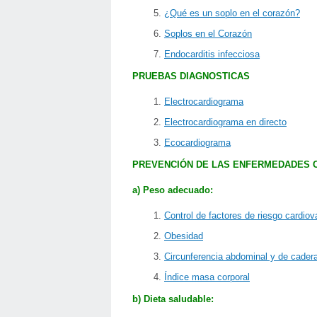
¿Qué es un soplo en el corazón?
Soplos en el Corazón
Endocarditis infecciosa
PRUEBAS DIAGNOSTICAS
Electrocardiograma
Electrocardiograma en directo
Ecocardiograma
PREVENCIÓN DE LAS ENFERMEDADES 
a) Peso adecuado:
Control de factores de riesgo cardio
Obesidad
Circunferencia abdominal y de cader
Índice masa corporal
b) Dieta saludable: