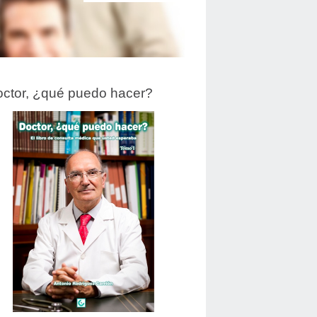
ctor, ¿qué puedo hacer?