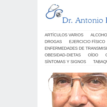
ARTÍCULOS VARIOS
ALCOHO
DROGAS
EJERCICIO FÍSICO
ENFERMEDADES DE TRANSMIS
OBESIDAD-DIETAS
OÍDO
SÍNTOMAS Y SIGNOS
TABAQ