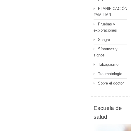
PLANIFICACIÓN
FAMILIAR
Pruebas y
exploraciones
Sangre
Síntomas y
signos
Tabaquismo
Traumatología
Sobre el doctor
Escuela de
salud