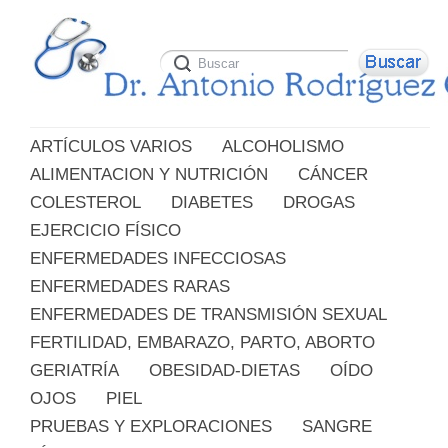
ARTÍCULOS VARIOS
ALCOHOLISMO
ALIMENTACION Y NUTRICIÓN
CÁNCER
COLESTEROL
DIABETES
DROGAS
EJERCICIO FÍSICO
ENFERMEDADES INFECCIOSAS
ENFERMEDADES RARAS
ENFERMEDADES DE TRANSMISIÓN SEXUAL
FERTILIDAD, EMBARAZO, PARTO, ABORTO
GERIATRÍA
OBESIDAD-DIETAS
OÍDO
OJOS
PIEL
PRUEBAS Y EXPLORACIONES
SANGRE