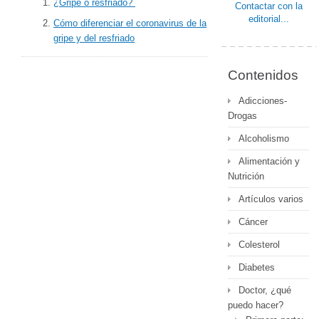
¿Gripe o resfriado?
Contactar con la
editorial...
Cómo diferenciar el coronavirus de la
gripe y del resfriado
Contenidos
Adicciones-
Drogas
Alcoholismo
Alimentación y
Nutrición
Artículos varios
Cáncer
Colesterol
Diabetes
Doctor, ¿qué
puedo hacer?