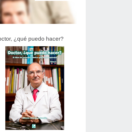
ctor, ¿qué puedo hacer?