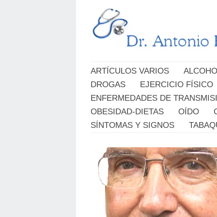
ARTÍCULOS VARIOS
ALCOHO
DROGAS
EJERCICIO FÍSICO
ENFERMEDADES DE TRANSMIS
OBESIDAD-DIETAS
OÍDO
SÍNTOMAS Y SIGNOS
TABAQ