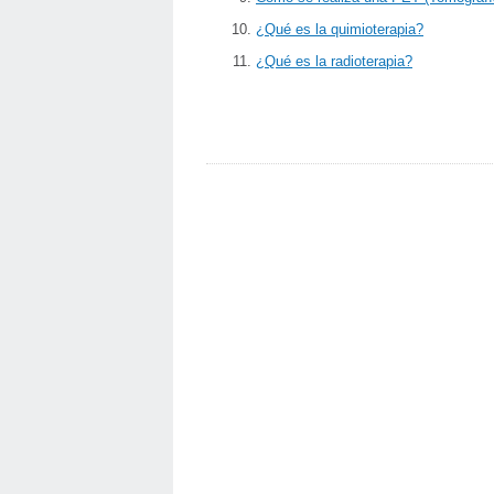
¿Qué es la quimioterapia?
¿Qué es la radioterapia?