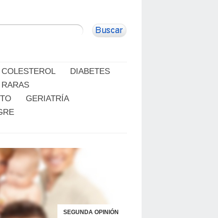
COLESTEROL
DIABETES
 RARAS
RTO
GERIATRÍA
GRE
SEGUNDA OPINIÓN