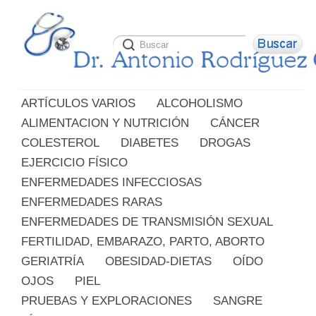
ARTÍCULOS VARIOS
ALCOHOLISMO
ALIMENTACION Y NUTRICIÓN
CÁNCER
COLESTEROL
DIABETES
DROGAS
EJERCICIO FÍSICO
ENFERMEDADES INFECCIOSAS
ENFERMEDADES RARAS
ENFERMEDADES DE TRANSMISIÓN SEXUAL
FERTILIDAD, EMBARAZO, PARTO, ABORTO
GERIATRÍA
OBESIDAD-DIETAS
OÍDO
OJOS
PIEL
PRUEBAS Y EXPLORACIONES
SANGRE