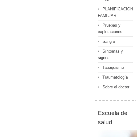
PLANIFICACIÓN
FAMILIAR
Pruebas y
exploraciones
Sangre
Síntomas y
signos
Tabaquismo
Traumatología
Sobre el doctor
Escuela de
salud